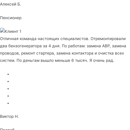
Алексей Б.
Пенсионер
Отличная команда настоящих специалистов. Отремонтировали
два бензогенератора за 4 дня. По работам: замена АВР, замена
проводов, ремонт стартера, замена контактора и очистка всех
систем. По деньгам вышло меньше 6 тысяч. Я очень рад.
Виктор Н.
Прораб