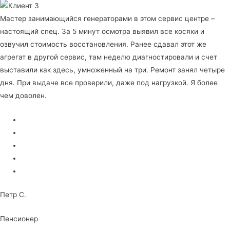
Мастер занимающийся генераторами в этом сервис центре –
настоящий спец. За 5 минут осмотра выявил все косяки и
озвучил стоимость восстановления. Ранее сдавал этот же
агрегат в другой сервис, там неделю диагностировали и счет
выставили как здесь, умноженный на три. Ремонт занял четыре
дня. При выдаче все проверили, даже под нагрузкой. Я более
чем доволен.
Петр С.
Пенсионер