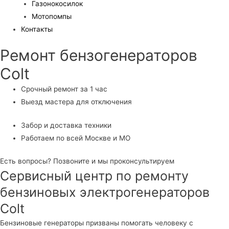
Газонокосилок
Мотопомпы
Контакты
Ремонт бензогенераторов
Colt
Срочный ремонт за 1 час
Выезд мастера для отключения
Забор и доставка техники
Работаем по всей Москве и МО
Есть вопросы? Позвоните и мы проконсультируем
Сервисный центр по ремонту
бензиновых электрогенераторов
Colt
Бензиновые генераторы призваны помогать человеку с