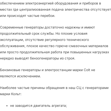
обеспечением электроэнергией оборудования и приборов в
местах где централизованная подача электричества отсутствует
или происходят частые перебои.
Современные генераторы достаточно надежны и имеют
продолжительный срок службы. Но плохие условия
эксплуатации, отсутствие регулярного технического
обслуживания, плохое качество горюче-смазочных материалов
или просто продолжительная работа при повышенных нагрузках
нередко выводят бензогенераторы из строя.
Бензиновые генераторы и электростанции марки Colt не
являются исключением.
Наиболее частые причины обращения в наш СЦ с генераторами
марки Кольт:
не заводится двигатель агрегата;