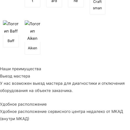
t
ard
ne
Craft
sman
Baff
Aiken
Наши преимущества
Выезд мастера
У нас возможен выезд мастера для диагностики и отключения
оборудования на объекте заказчика.
Удобное расположение
Удобное расположение сервисного центра недалеко от МКАД
(внутри МКАД)