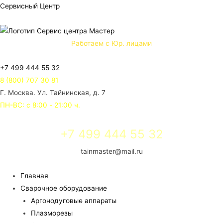
Сервисный Центр
Работаем с Юр. лицами
+7 499 444 55 32
8 (800) 707 30 81
Г. Москва. Ул. Тайнинская, д. 7
ПН-ВС: с 8:00 - 21:00 ч.
+7 499 444 55 32
tainmaster@mail.ru
Главная
Сварочное оборудование
Аргонодуговые аппараты
Плазморезы