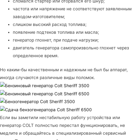
сломался стартер или оторвался его шнур;
частота или напряжение не соответствуют заявленным
заводом-изготовителем;
слишком высокий расход топлива;
появление подтеков топлива или масла;
генератор глохнет, при подаче нагрузки;
двигатель генератора самопроизвольно глохнет через
определенное время.
Но каким-бы качественным и надежным не был бы аппарат,
иногда случаются различные виды поломок.
Если вы заметили нестабильную работу устройства или
генератор COLT полностью перестал функционировать, не
медлите и обращайтесь в специализированный сервисный