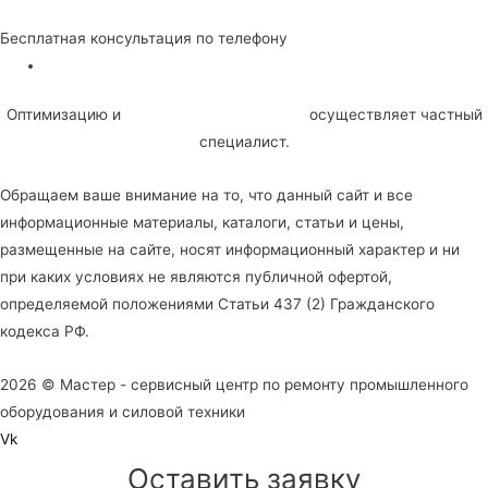
Бесплатная консультация по телефону
Политика конфиденциальности
Оптимизацию и
SEO продвижение сайта
осуществляет частный
специалист.
Обращаем ваше внимание на то, что данный сайт и все
информационные материалы, каталоги, статьи и цены,
размещенные на сайте, носят информационный характер и ни
при каких условиях не являются публичной офертой,
определяемой положениями Статьи 437 (2) Гражданского
кодекса РФ.
2026 © Мастер - сервисный центр по ремонту промышленного
оборудования и силовой техники
Vk
Оставить заявку