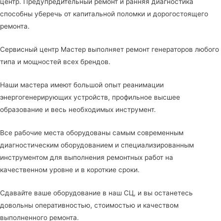
центр. Предупредительный ремонт и ранняя диагностика
способны уберечь от капитальной поломки и дорогостоящего
ремонта.
Сервисный центр Мастер выполняет ремонт генераторов любого
типа и мощностей всех брендов.
Наши мастера имеют большой опыт реанимации
энергогенерирующих устройств, профильное высшее
образование и весь необходимых инструмент.
Все рабочие места оборудованы самым современным
диагностическим оборудованием и специализированным
инструментом для выполнения ремонтных работ на
качественном уровне и в короткие сроки.
Сдавайте ваше оборудование в наш СЦ, и вы останетесь
довольны оперативностью, стоимостью и качеством
выполненного ремонта.