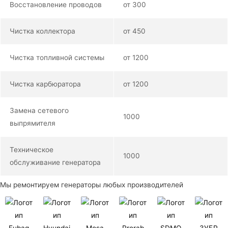
Восстановление проводов
от 300
Чистка коллектора
от 450
Чистка топливной системы
от 1200
Чистка карбюратора
от 1200
Замена сетевого
1000
выпрямителя
Техническое
1000
обслуживание генератора
Мы ремонтируем генераторы любых производителей