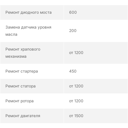
Ремонт диодного моста
600
Замена датчика уровня
200
масла
Ремонт храпового
от 1200
механизма
Ремонт стартера
450
Ремонт статора
от 1200
Ремонт ротора
от 1200
Ремонт двигателя
от 1500