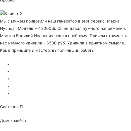
Мы с мужем привозили наш генератор в этот сервис. Марка
Hyundai. Модель HY 2000Si. Он не давал нужного напряжения.
Мастер Василий Иванович решил проблему. Причем стоимость
нас немного удивила – 6500 руб. Удивила в приятном смысле.
Как в принципе и мастер, выполнявший работы.
Светлана П.
Домохозяйка