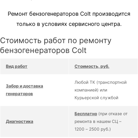
Ремонт бензогенераторов Colt производится
только в условиях сервисного центра.
Стоимость работ по ремонту
бензогенераторов Colt
Вид работ
Стоимость, руб.
Любой ТК (транспортной
Забор и доставка
компанией) или
генераторов
Курьерской службой
Бесплатно
(при отказе от
Диагностика
ремонта в нашем СЦ –
1200 – 2500 руб.)