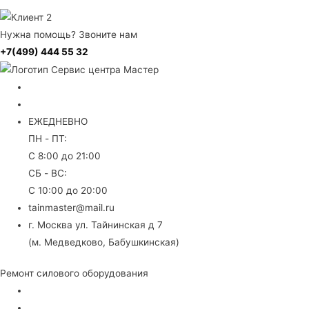
Нужна помощь? Звоните нам
+7(499) 444 55 32
+7 499 444 55 32
8 (800) 707 30 81
ЕЖЕДНЕВНО
ПН - ПТ:
С 8:00 до 21:00
СБ - ВС:
С 10:00 до 20:00
tainmaster@mail.ru
г. Москва ул. Тайнинская д 7
(м. Медведково, Бабушкинская)
Ремонт силового оборудования
Для сварки
Электрогенераторы