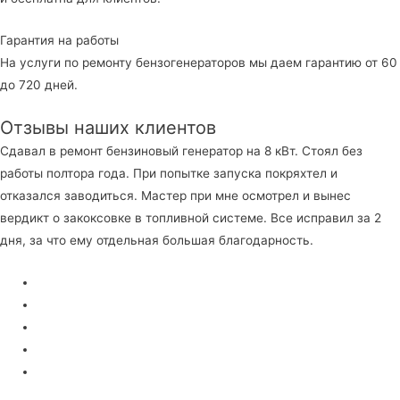
Гарантия на работы
На услуги по ремонту бензогенераторов мы даем гарантию от 60
до 720 дней.
Отзывы наших клиентов
Сдавал в ремонт бензиновый генератор на 8 кВт. Стоял без
работы полтора года. При попытке запуска покряхтел и
отказался заводиться. Мастер при мне осмотрел и вынес
вердикт о закоксовке в топливной системе. Все исправил за 2
дня, за что ему отдельная большая благодарность.