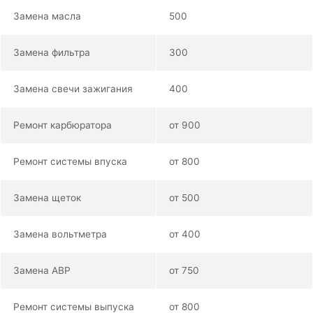
Замена масла
500
Замена фильтра
300
Замена свечи зажигания
400
Ремонт карбюратора
от 900
Ремонт системы впуска
от 800
Замена щеток
от 500
Замена вольтметра
от 400
Замена АВР
от 750
Ремонт системы выпуска
от 800