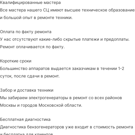
Квалифицированные мастера
Все мастера нашего СЦ имеют высшее техническое образование
и большой опыт в ремонте техники.
Оплата по факту ремонта
У нас отсутствуют какие-либо скрытые платежи и предоплаты.
Ремонт оплачивается по факту.
Короткие сроки
Большинство аппаратов выдается заказчикам в течении 1-2
суток, после сдачи в ремонт.
Забор и доставка техники
Мы забираем электрогенераторы в ремонт со всех районов
Москвы и городов Московской области.
Бесплатная диагностика
Диагностика бензогенераторов уже входит в стоимость ремонта
и бесплатна для клиентов.