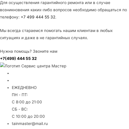
Для осуществления гарантийного ремонта или в случае
возникновения каких-либо вопросов необходимо обращаться по
телефону:
+7 499 444 55 32
.
Мы всегда стараемся помогать нашим клиентам в любых
ситуациях и даже в не гарантийных случаях.
Нужна помощь? Звоните нам
+7(499) 444 55 32
+7 499 444 55 32
8 (800) 707 30 81
ЕЖЕДНЕВНО
ПН - ПТ:
С 8:00 до 21:00
СБ - ВС:
С 10:00 до 20:00
tainmaster@mail.ru