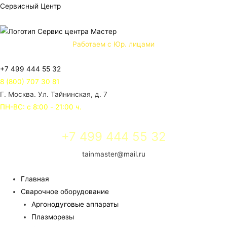
Сервисный Центр
Работаем с Юр. лицами
+7 499 444 55 32
8 (800) 707 30 81
Г. Москва. Ул. Тайнинская, д. 7
ПН-ВС: с 8:00 - 21:00 ч.
+7 499 444 55 32
tainmaster@mail.ru
Главная
Сварочное оборудование
Аргонодуговые аппараты
Плазморезы