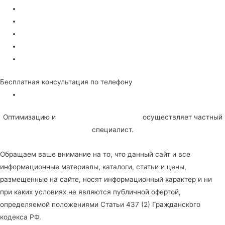
О Сервисе
Сертификаты
Сотрудники
Вакансии
Гарантии
Бесплатная консультация по телефону
Политика конфиденциальности
Оптимизацию и
SEO продвижение сайта
осуществляет частный
специалист.
Обращаем ваше внимание на то, что данный сайт и все
информационные материалы, каталоги, статьи и цены,
размещенные на сайте, носят информационный характер и ни
при каких условиях не являются публичной офертой,
определяемой положениями Статьи 437 (2) Гражданского
кодекса РФ.