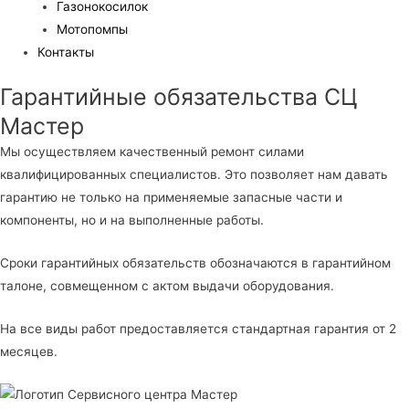
Газонокосилок
Мотопомпы
Контакты
Гарантийные обязательства СЦ
Мастер
Мы осуществляем качественный ремонт силами
квалифицированных специалистов. Это позволяет нам давать
гарантию не только на применяемые запасные части и
компоненты, но и на выполненные работы.
Сроки гарантийных обязательств обозначаются в гарантийном
талоне, совмещенном с актом выдачи оборудования.
На все виды работ предоставляется стандартная гарантия от 2
месяцев.