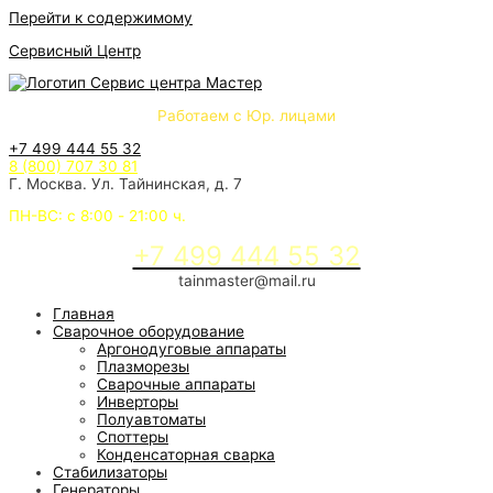
Перейти к содержимому
Сервисный Центр
Работаем с Юр. лицами
+7 499 444 55 32
8 (800) 707 30 81
Г. Москва. Ул. Тайнинская, д. 7
ПН-ВС: с 8:00 - 21:00 ч.
+7 499 444 55 32
tainmaster@mail.ru
Главная
Сварочное оборудование
Аргонодуговые аппараты
Плазморезы
Сварочные аппараты
Инверторы
Полуавтоматы
Споттеры
Конденсаторная сварка
Стабилизаторы
Генераторы