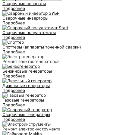
Сварочные аппараты
Подробнее
Сварочные инверторы
Подробнее
Сварочные полуавтоматы
Подробнее
Споттеры (аппараты точечной сварки)
Подробнее
Ремонт электрогенераторов
Бензиновые генераторы
Подробнее
Дизельные генераторы
Подробнее
Газовые генераторы
Подробнее
Сварочные генераторы
Подробнее
Ремонт электроинструмента