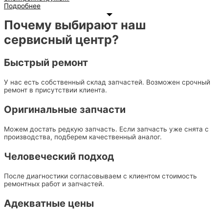
Подробнее
Почему выбирают наш
сервисный центр?
Быстрый ремонт
У нас есть собственный склад запчастей. Возможен срочный
ремонт в присутствии клиента.
Оригинальные запчасти
Можем достать редкую запчасть. Если запчасть уже снята с
производства, подберем качественный аналог.
Человеческий подход
После диагностики согласовываем с клиентом стоимость
ремонтных работ и запчастей.
Адекватные цены