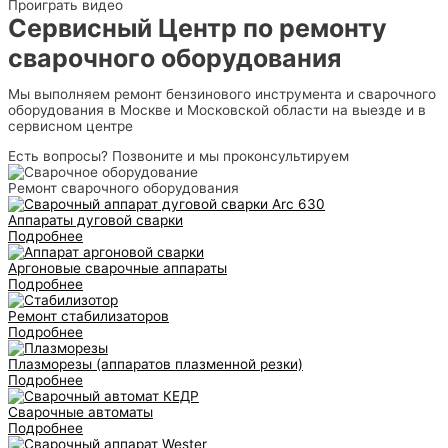
Проиграть видео
Сервисный Центр по ремонту
сварочного оборудования
Мы выполняем ремонт бензинового инструмента и сварочного
оборудования в Москве и Московской области на выезде и в
сервисном центре
Есть вопросы? Позвоните и мы проконсультируем
Ремонт сварочного оборудования
Аппараты дуговой сварки
Подробнее
Аргоновые сварочные аппараты
Подробнее
Ремонт стабилизаторов
Подробнее
Плазморезы (аппаратов плазменной резки)
Подробнее
Сварочные автоматы
Подробнее