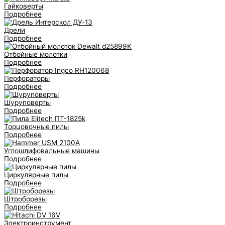
Гайковерты
Подробнее
Дрели
Подробнее
Отбойные молотки
Подробнее
Перфораторы
Подробнее
Шуруповерты
Подробнее
Торцовочные пилы
Подробнее
Углошлифовальные машины
Подробнее
Циркулярные пилы
Подробнее
Штроборезы
Подробнее
Электроинструмент