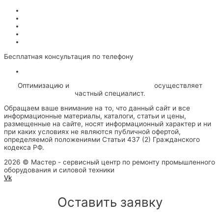
О Сервисе
Сертификаты
Сотрудники
Вакансии
Гарантии
Бесплатная консультация по телефону
Политика конфиденциальности
Оптимизацию и
SEO продвижение сайта
осуществляет
частный специалист.
Обращаем ваше внимание на то, что данный сайт и все
информационные материалы, каталоги, статьи и цены,
размещенные на сайте, носят информационный характер и ни
при каких условиях не являются публичной офертой,
определяемой положениями Статьи 437 (2) Гражданского
кодекса РФ.
2026 © Мастер - сервисный центр по ремонту промышленного
оборудования и силовой техники
Vk
Оставить заявку