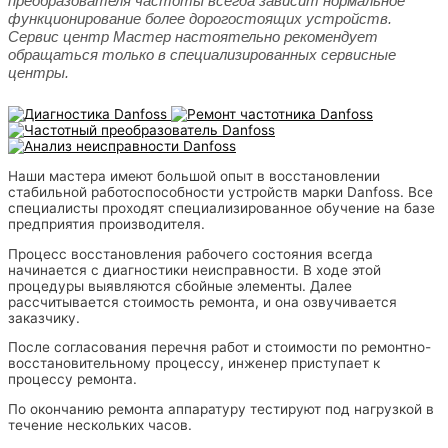
преобразователя частоты всегда зависит нормальное
функционирование более дорогостоящих устройств.
Сервис центр Мастер настоятельно рекомендует
обращаться только в специализированных сервисные
центры.
Наши мастера имеют большой опыт в восстановлении
стабильной работоспособности устройств марки Danfoss. Все
специалисты проходят специализированное обучение на базе
предприятия производителя.
Процесс восстановления рабочего состояния всегда
начинается с диагностики неисправности. В ходе этой
процедуры выявляются сбойные элементы. Далее
рассчитывается стоимость ремонта, и она озвучивается
заказчику.
После согласования перечня работ и стоимости по ремонтно-
восстановительному процессу, инженер приступает к
процессу ремонта.
По окончанию ремонта аппаратуру тестируют под нагрузкой в
течение нескольких часов.