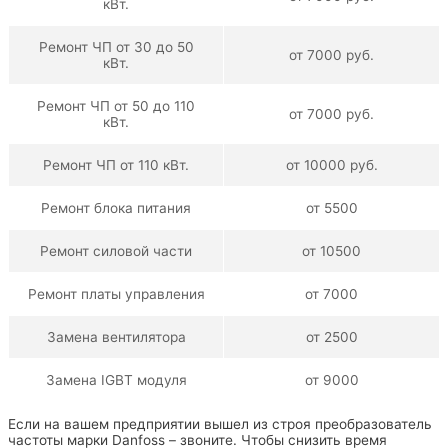
кВт.
Ремонт ЧП от 30 до 50
от 7000 руб.
кВт.
Ремонт ЧП от 50 до 110
от 7000 руб.
кВт.
Ремонт ЧП от 110 кВт.
от 10000 руб.
Ремонт блока питания
от 5500
Ремонт силовой части
от 10500
Ремонт платы управления
от 7000
Замена вентилятора
от 2500
Замена IGBT модуля
от 9000
Если на вашем предприятии вышел из строя преобразователь
частоты марки Danfoss – звоните. Чтобы снизить время