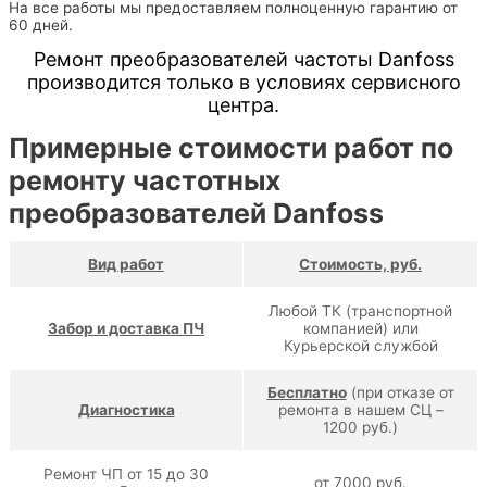
На все работы мы предоставляем полноценную гарантию от
60 дней.
Ремонт преобразователей частоты Danfoss
производится только в условиях сервисного
центра.
Примерные стоимости работ по
ремонту частотных
преобразователей Danfoss
Вид работ
Стоимость, руб.
Любой ТК (транспортной
Забор и доставка ПЧ
компанией) или
Курьерской службой
Бесплатно
(при отказе от
Диагностика
ремонта в нашем СЦ –
1200 руб.)
Ремонт ЧП от 15 до 30
от 7000 руб.