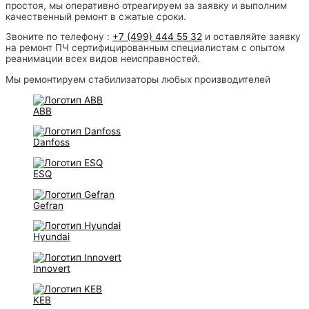
простоя, мы оперативно отреагируем за заявку и выполним
качественный ремонт в сжатые сроки.
Звоните по телефону :
+7 (499) 444 55 32
и оставляйте заявку
на ремонт ПЧ сертифицированным специалистам с опытом
реанимации всех видов неисправностей.
Мы ремонтируем стабилизаторы любых производителей
ABB
Danfoss
ESQ
Gefran
Hyundai
Innovert
KEB