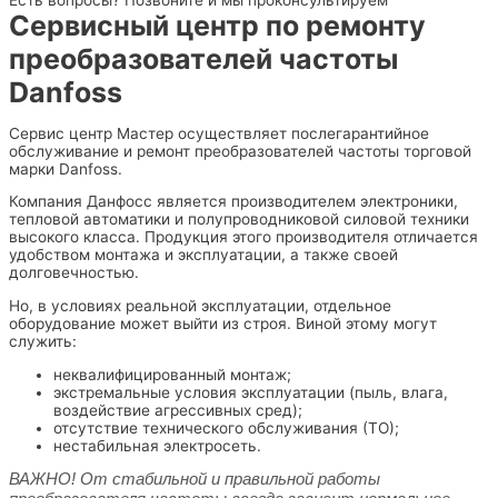
Сервисный центр по ремонту
преобразователей частоты
Danfoss
Сервис центр Мастер осуществляет послегарантийное
обслуживание и ремонт преобразователей частоты торговой
марки Danfoss.
Компания Данфосс является производителем электроники,
тепловой автоматики и полупроводниковой силовой техники
высокого класса. Продукция этого производителя отличается
удобством монтажа и эксплуатации, а также своей
долговечностью.
Но, в условиях реальной эксплуатации, отдельное
оборудование может выйти из строя. Виной этому могут
служить:
неквалифицированный монтаж;
экстремальные условия эксплуатации (пыль, влага,
воздействие агрессивных сред);
отсутствие технического обслуживания (ТО);
нестабильная электросеть.
ВАЖНО! От стабильной и правильной работы