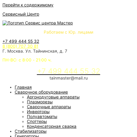
Перейти к содержимому
Сервисный Центр
Работаем с Юр. лицами
+7 499 444 55 32
8 (800) 707 30 81
Г. Москва. Ул. Тайнинская, д. 7
ПН-ВС: с 8:00 - 21:00 ч.
+7 499 444 55 32
tainmaster@mail.ru
Главная
Сварочное оборудование
Аргонодуговые аппараты
Плазморезы
Сварочные аппараты
Инверторы
Полуавтоматы
Споттеры
Конденсаторная сварка
Стабилизаторы
Генераторы