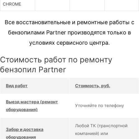
CHROME
Все восстановительные и ремонтные работы с
бензопилами Partner производятся только в
условиях сервисного центра.
Стоимость работ по ремонту
бензопил Partner
Вид работ
Стоимость, руб.
Выезд мастера (ремонт
Уточняйте по телефону
оборудования)
Любой ТК (транспортной
Забор и доставка
компанией) или
оборудования