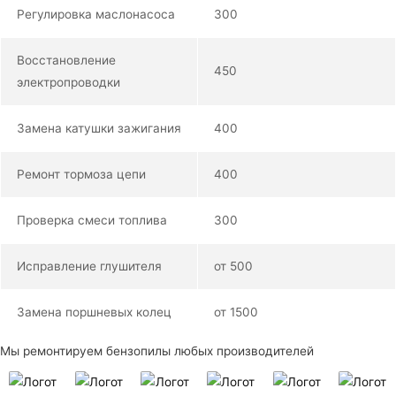
Регулировка маслонасоса
300
Восстановление
450
электропроводки
Замена катушки зажигания
400
Ремонт тормоза цепи
400
Проверка смеси топлива
300
Исправление глушителя
от 500
Замена поршневых колец
от 1500
Мы ремонтируем бензопилы любых производителей