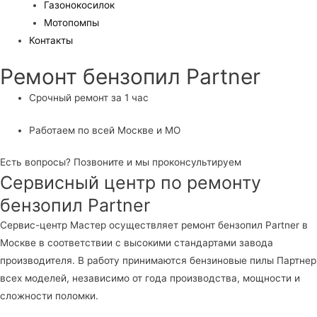
Газонокосилок
Мотопомпы
Контакты
Ремонт бензопил Partner
Срочный ремонт за 1 час
Работаем по всей Москве и МО
Есть вопросы? Позвоните и мы проконсультируем
Сервисный центр по ремонту
бензопил Partner
Сервис-центр Мастер осуществляет ремонт бензопил Partner в
Москве в соответствии с высокими стандартами завода
производителя. В работу принимаются бензиновые пилы Партнер
всех моделей, независимо от года производства, мощности и
сложности поломки.