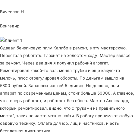
Вячеслав Н.
Бригадир
Сдавал бензиновую пилу Калибр в ремонт, в эту мастерскую.
Перестала работать. Глохнет на холостом ходу. Мастер взялся
за ремонт. Через два дня я получил рабочий агрегат.
Ремонтировал какой-то вал, менял трубки и еще какую-то
мелочь, плюс отрегулировал обороты. По деньгам вышло на
5800 рублей. Запасных частей 5 единиц. Не дешево, но и
аппарат по современным ценам, стоит больше 50000. А главное,
что теперь работает, и работает без сбоев. Мастер Александр,
который ремонтировал, видно, что с "руками из правильного
места", таких не часто можно найти. В работу принимают любую
садовую технику. Оплата для юр. лиц и частников, и есть
бесплатная диагностика.