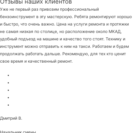
Отзывы наших клиентов
Уже не первый раз привозим профессиональный
бензоинструмент в эту мастерскую. Ребята ремонтируют хорошо
и быстро, что очень важно. Цена на услуги ремонта и протяжки
не самая низкая по столице, но расположение около МКАД,
удобный подъезд на машине и качество того стоят. Технику и
инструмент можно отправить к ним на такси. Работаем и будем
продолжать работать дальше. Рекомендую, для тех кто ценит
свое время и качественный ремонт.
Дмитрий В.
Начальник смены