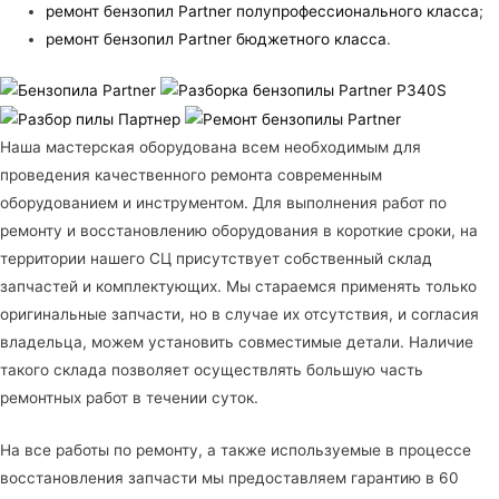
ремонт бензопил Partner полупрофессионального класса
;
ремонт бензопил Partner бюджетного класса
.
Наша мастерская оборудована всем необходимым для
проведения качественного ремонта современным
оборудованием и инструментом. Для выполнения работ по
ремонту и восстановлению оборудования в короткие сроки, на
территории нашего СЦ присутствует собственный склад
запчастей и комплектующих. Мы стараемся применять только
оригинальные запчасти, но в случае их отсутствия, и согласия
владельца, можем установить совместимые детали. Наличие
такого склада позволяет осуществлять большую часть
ремонтных работ в течении суток.
На все работы по ремонту, а также используемые в процессе
восстановления запчасти мы предоставляем гарантию в 60