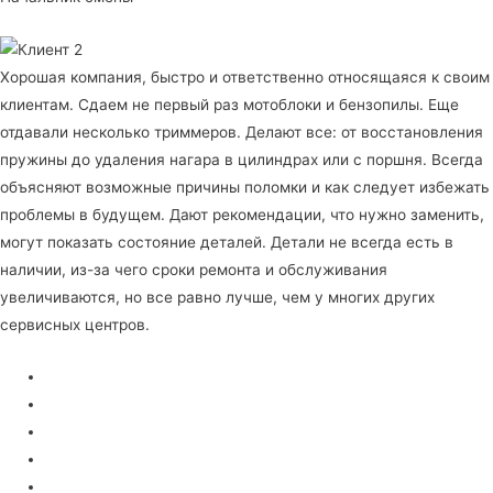
Хорошая компания, быстро и ответственно относящаяся к своим
клиентам. Сдаем не первый раз мотоблоки и бензопилы. Еще
отдавали несколько триммеров. Делают все: от восстановления
пружины до удаления нагара в цилиндрах или с поршня. Всегда
объясняют возможные причины поломки и как следует избежать
проблемы в будущем. Дают рекомендации, что нужно заменить,
могут показать состояние деталей. Детали не всегда есть в
наличии, из-за чего сроки ремонта и обслуживания
увеличиваются, но все равно лучше, чем у многих других
сервисных центров.