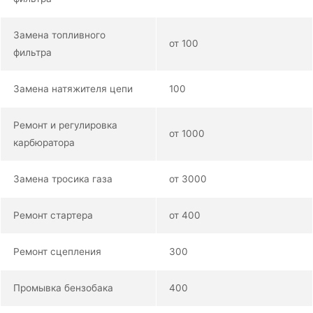
Замена топливного
от 100
фильтра
Замена натяжителя цепи
100
Ремонт и регулировка
от 1000
карбюратора
Замена тросика газа
от 3000
Ремонт стартера
от 400
Ремонт сцепления
300
Промывка бензобака
400