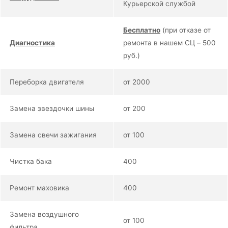
Курьерской службой
Бесплатно
(при отказе от
Диагностика
ремонта в нашем СЦ – 500
руб.)
Переборка двигателя
от 2000
Замена звездочки шины
от 200
Замена свечи зажигания
от 100
Чистка бака
400
Ремонт маховика
400
Замена воздушного
от 100
фильтра