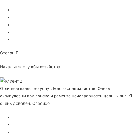
Степан П.
Начальник службы хозяйства
Отличное качество услуг. Много специалистов. Очень
скрупулезны при поиске и ремонте неисправности цепных пил. Я
очень доволен. Спасибо.