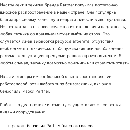
Инструмент и техника бренда Partner получила достаточно
широкое распространение в нашей стране. Она популярна
благодаря своему качеству и неприхотливости в эксплуатации.
Но, несмотря на высокое качество изготовления и надежность,
любая техника со временем может выйти из строя. Это
случается из-за выработки ресурса агрегата, отсутствия
необходимого технического обслуживания или несоблюдения
режима эксплуатации, предусмотренного производителем. В
любом случае, технику возможно починить или
отремонтировать
.
Наши инженеры имеют большой опыт в восстановлении
работоспособности любого типа бензотехники, включая
бензопилы марки Partner.
Работы по диагностике и ремонту осуществляются со всеми
видами оборудования:
ремонт бензопил Partner бытового класса
;