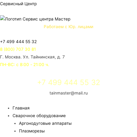
Сервисный Центр
Работаем с Юр. лицами
+7 499 444 55 32
8 (800) 707 30 81
Г. Москва. Ул. Тайнинская, д. 7
ПН-ВС: с 8:00 - 21:00 ч.
+7 499 444 55 32
tainmaster@mail.ru
Главная
Сварочное оборудование
Аргонодуговые аппараты
Плазморезы