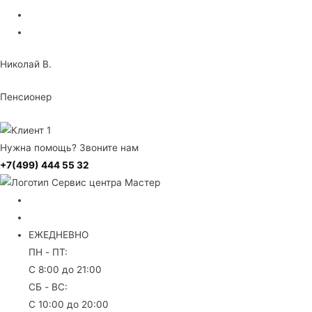
Николай В.
Пенсионер
Нужна помощь? Звоните нам
+7(499) 444 55 32
+7 499 444 55 32
8 (800) 707 30 81
ЕЖЕДНЕВНО
ПН - ПТ:
С 8:00 до 21:00
СБ - ВС:
С 10:00 до 20:00